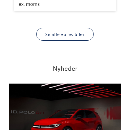
ex. moms
Se alle vores biler
Nyheder