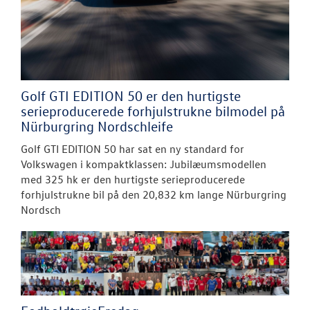
Golf GTI EDITION 50 er den hurtigste
serieproducerede forhjulstrukne bilmodel på
Nürburgring Nordschleife
Golf GTI EDITION 50 har sat en ny standard for
Volkswagen i kompaktklassen: Jubilæumsmodellen
med 325 hk er den hurtigste serieproducerede
forhjulstrukne bil på den 20,832 km lange Nürburgring
Nordsch