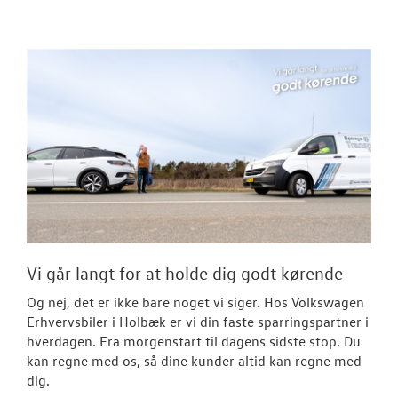
Vi går langt for at holde dig godt kørende
Og nej, det er ikke bare noget vi siger. Hos Volkswagen
Erhvervsbiler i Holbæk er vi din faste sparringspartner i
hverdagen. Fra morgenstart til dagens sidste stop. Du
kan regne med os, så dine kunder altid kan regne med
dig.