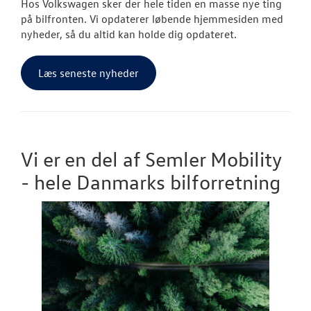
Hos Volkswagen sker der hele tiden en masse nye ting
på bilfronten. Vi opdaterer løbende hjemmesiden med
nyheder, så du altid kan holde dig opdateret.
Læs seneste nyheder
Vi er en del af Semler Mobility
- hele Danmarks bilforretning