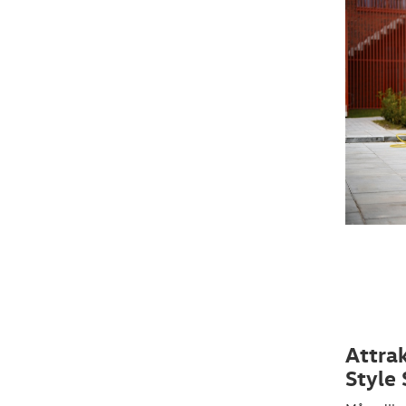
Attrak
Style 